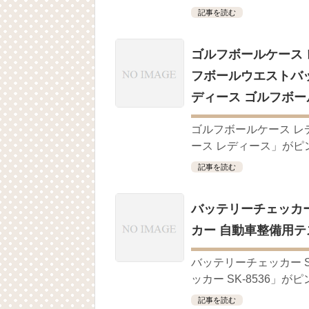
記事を読む
ゴルフボールケース 
フボールウエストバッ
ディース ゴルフボー
ゴルフボールケース 
ース レディース」がピン
記事を読む
バッテリーチェッカー S
カー 自動車整備用テ
バッテリーチェッカー 
ッカー SK-8536」が
記事を読む