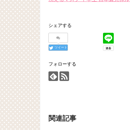
シェアする
ツイート
フォローする
関連記事