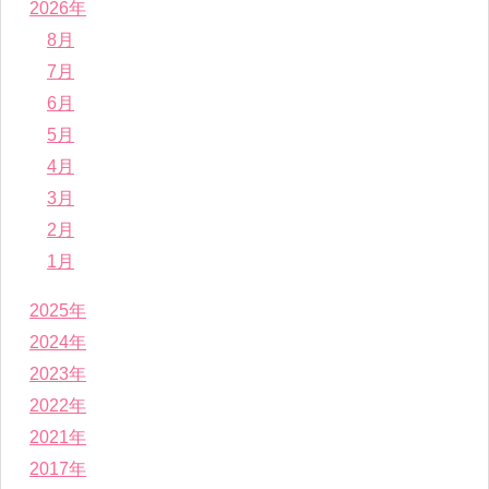
2026年
8月
7月
6月
5月
4月
3月
2月
1月
2025年
2024年
2023年
2022年
2021年
2017年