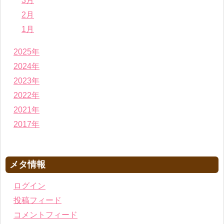
3月
2月
1月
2025年
2024年
2023年
2022年
2021年
2017年
メタ情報
ログイン
投稿フィード
コメントフィード