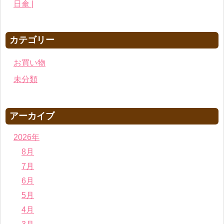
日傘 |
カテゴリー
お買い物
未分類
アーカイブ
2026年
8月
7月
6月
5月
4月