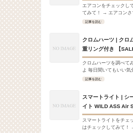
エアコンをチェックし
てみて！ → エアコンさ
記事を読む
クロムハーツ | ク
重リング付き 【SA
クロムハーツを調べて
よ 毎日聞いてもいい気分
記事を読む
スマートライト | 
イト WILD ASS Air S
スマートライトをチェ
はチェックしてみて！ → スマ