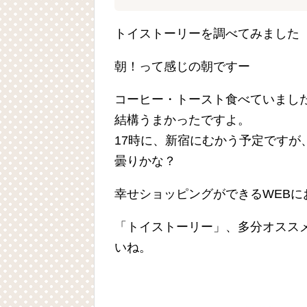
トイストーリーを調べてみました
朝！って感じの朝ですー
コーヒー・トースト食べていまし
結構うまかったですよ。
17時に、新宿にむかう予定ですが
曇りかな？
幸せショッピングができるWEBに
「トイストーリー」、多分オスス
いね。