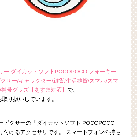
ー ダイカットソフトPOCOPOCO フォーキー
PIXAR/ピクサー/キャラクター/雑貨/生活雑貨/スマホ/スマ
ー/携帯グッズ【あす楽対応】
で、
お取り扱いしています。
ディズニーピクサーの「ダイカットソフト POCOPOCO」
り付けるアクセサリです。 スマートフォンの持ち