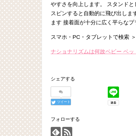
やすさを向上します。 スタンドと
スピンすると自動的に飛び出しま
ます 接着面が十分に広く平らなプ
スマホ・PC・タブレットで検索 
ナショナリズムは何故ベビー ベッ
シェアする
ツイート
フォローする