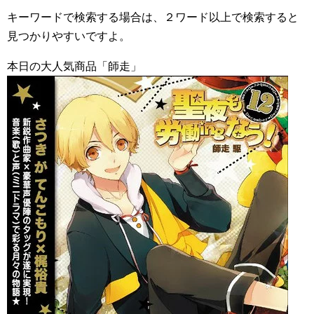
キーワードで検索する場合は、２ワード以上で検索すると
見つかりやすいですよ。
本日の大人気商品「師走」