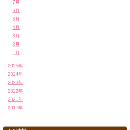
7月
6月
5月
4月
3月
2月
1月
2025年
2024年
2023年
2022年
2021年
2017年