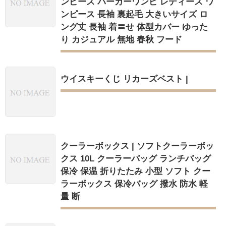
ンピース パーカーワンピ レディース ワ
ンピース 長袖 裏起毛 大きいサイズ ロ
ング丈 長袖 着〓せ 体型カバー ゆった
り カジュアル 無地 春秋 フード
ウイスキーくじ リカーズベスト |
クーラーボックス | ソフトクーラーボッ
クス 10L クーラーバッグ ランチバッグ
保冷 保温 折りたたみ 小型 ソフト クー
ラーボックス 保冷バッグ 撥水 防水 軽
量 断