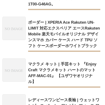
1T00-G46AG。
ボーダー | XPERIA Ace Rakuten UN-
LIMIT 対応エクスペリア エースRakuten
Mobile 楽天モバイルオリジナル デザイ
ンスマホ カバー ケース ハード TPU ソ
フト ケースボーダーホワイトブラック
マクラメ キット | 手芸キット 『Enjoy
Craft マクラメキット ハートのマット
AFF-MAC-01』 【ユザワヤオリジナ
ル】
レディースワンピース長袖 | ウェットワ