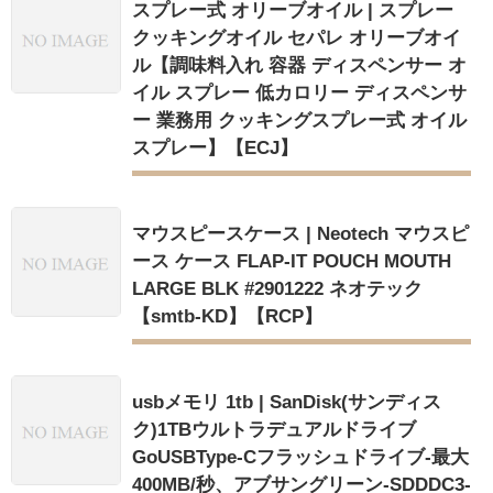
スプレー式 オリーブオイル | スプレー
クッキングオイル セパレ オリーブオイ
ル【調味料入れ 容器 ディスペンサー オ
イル スプレー 低カロリー ディスペンサ
ー 業務用 クッキングスプレー式 オイル
スプレー】【ECJ】
マウスピースケース | Neotech マウスピ
ース ケース FLAP-IT POUCH MOUTH
LARGE BLK #2901222 ネオテック
【smtb-KD】【RCP】
usbメモリ 1tb | SanDisk(サンディス
ク)1TBウルトラデュアルドライブ
GoUSBType-Cフラッシュドライブ-最大
400MB/秒、アブサングリーン-SDDDC3-