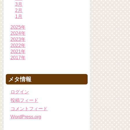
3月
2月
1月
2025年
2024年
2023年
2022年
2021年
2017年
メタ情報
ログイン
投稿フィード
コメントフィード
WordPress.org