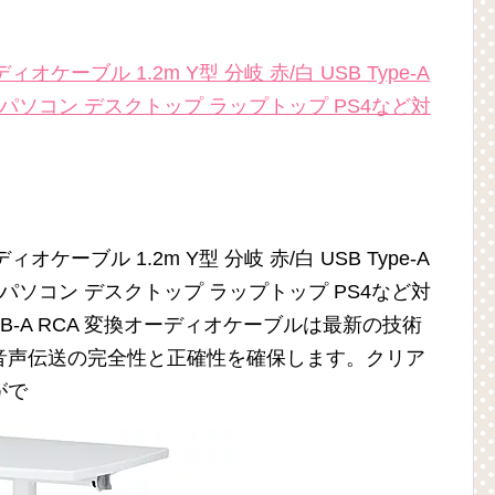
ーディオケーブル 1.2m Y型 分岐 赤/白 USB Type-A
パソコン デスクトップ ラップトップ PS4など対
ーディオケーブル 1.2m Y型 分岐 赤/白 USB Type-A
パソコン デスクトップ ラップトップ PS4など対
SB-A RCA 変換オーディオケーブルは最新の技術
音声伝送の完全性と正確性を確保します。クリア
がで