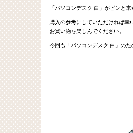
「パソコンデスク 白」がピンと来
購入の参考にしていただければ幸
お買い物を楽しんでください。
今回も「パソコンデスク 白」の