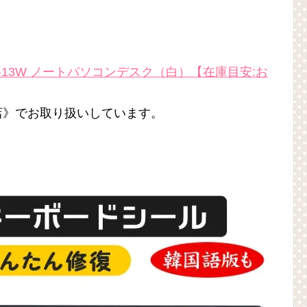
-13W ノートパソコンデスク（白）【在庫目安:お
市場店》でお取り扱いしています。