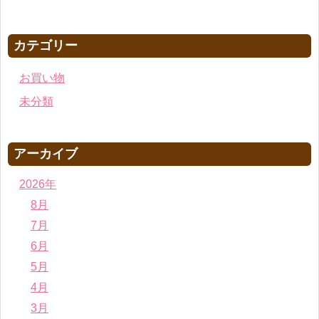
カテゴリー
お買い物
未分類
アーカイブ
2026年
8月
7月
6月
5月
4月
3月