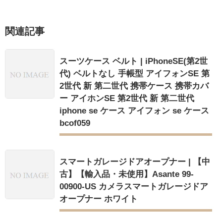
関連記事
スーツケース ベルト | iPhoneSE(第2世
代) ベルトなし 手帳型 アイフォンSE 第
2世代 新 第二世代 携帯ケース 携帯カバ
ー アイホンSE 第2世代 新 第二世代
iphone se ケース アイフォン se ケース
bcof059
スマートガレージドアオープナー | 【中
古】【輸入品・未使用】Asante 99-
00900-US カメラスマートガレージドア
オープナー ホワイト