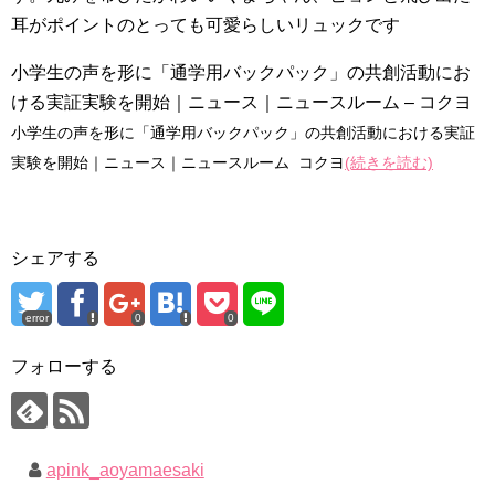
耳がポイントのとっても可愛らしいリュックです
小学生の声を形に「通学用バックパック」の共創活動にお
ける実証実験を開始｜ニュース｜ニュースルーム – コクヨ
小学生の声を形に「通学用バックパック」の共創活動における実証
実験を開始｜ニュース｜ニュースルーム コクヨ
(続きを読む)
シェアする
error
0
0
フォローする
apink_aoyamaesaki