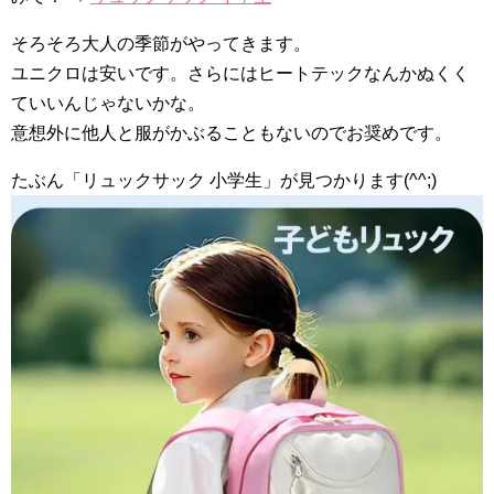
そろそろ大人の季節がやってきます。
ユニクロは安いです。さらにはヒートテックなんかぬくく
ていいんじゃないかな。
意想外に他人と服がかぶることもないのでお奨めです。
たぶん「リュックサック 小学生」が見つかります(^^;)