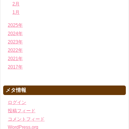
2月
1月
2025年
2024年
2023年
2022年
2021年
2017年
メタ情報
ログイン
投稿フィード
コメントフィード
WordPress.org