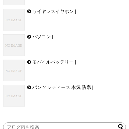
ワイヤレスイヤホン |
パソコン |
モバイルバッテリー |
パンツ レディース 本気 防寒 |