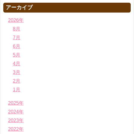
アーカイブ
2026年
8月
7月
6月
5月
4月
3月
2月
1月
2025年
2024年
2023年
2022年