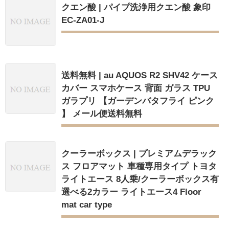
クエン酸 | パイプ洗浄用クエン酸 象印
EC-ZA01-J
送料無料 | au AQUOS R2 SHV42 ケース
カバー スマホケース 背面 ガラス TPU
ガラプリ 【ガーデンバタフライ ピンク
】 メール便送料無料
クーラーボックス | プレミアムデラック
ス フロアマット 車種専用タイプ トヨタ
ライトエース 8人乗/クーラーボックス有
選べる2カラー ライトエース4 Floor
mat car type