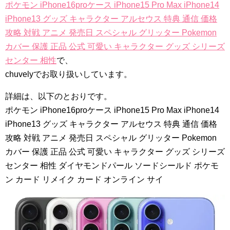
ポケモン iPhone16proケース iPhone15 Pro Max iPhone14
iPhone13 グッズ キャラクター アルセウス 特典 通信 価格
攻略 対戦 アニメ 発売日 スペシャル グリッター Pokemon
カバー 保護 正品 公式 可愛い キャラクター グッズ シリーズ
センター 相性
で、
chuvelyでお取り扱いしています。
詳細は、以下のとおりです。
ポケモン iPhone16proケース iPhone15 Pro Max iPhone14
iPhone13 グッズ キャラクター アルセウス 特典 通信 価格
攻略 対戦 アニメ 発売日 スペシャル グリッター Pokemon
カバー 保護 正品 公式 可愛い キャラクター グッズ シリーズ
センター 相性 ダイヤモンドパール ソードシールド ポケモ
ン カード リメイク カード オンライン サイ