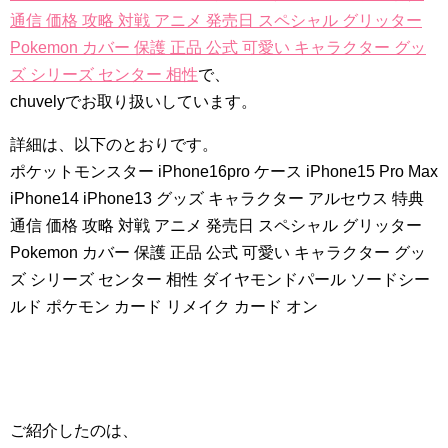
通信 価格 攻略 対戦 アニメ 発売日 スペシャル グリッター
Pokemon カバー 保護 正品 公式 可愛い キャラクター グッ
ズ シリーズ センター 相性
で、
chuvelyでお取り扱いしています。
詳細は、以下のとおりです。
ポケットモンスター iPhone16pro ケース iPhone15 Pro Max
iPhone14 iPhone13 グッズ キャラクター アルセウス 特典
通信 価格 攻略 対戦 アニメ 発売日 スペシャル グリッター
Pokemon カバー 保護 正品 公式 可愛い キャラクター グッ
ズ シリーズ センター 相性 ダイヤモンドパール ソードシー
ルド ポケモン カード リメイク カード オン
ご紹介したのは、