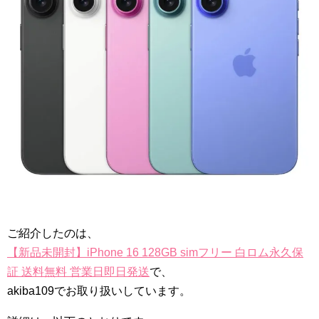
ご紹介したのは、
【新品未開封】iPhone 16 128GB simフリー 白ロム永久保
証 送料無料 営業日即日発送
で、
akiba109でお取り扱いしています。