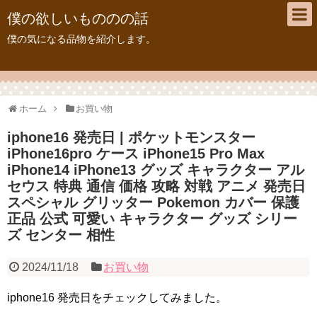
僕の欲しいもののの話
僕の気になる品物を紹介します。
ホーム
お買い物
iphone16 発売日 | ポケットモンスター
iPhone16pro ケース iPhone15 Pro Max
iPhone14 iPhone13 グッズ キャラクター アル
セウス 特典 通信 価格 攻略 対戦 アニメ 発売日
スペシャル グリッター Pokemon カバー 保護
正品 公式 可愛い キャラクター グッズ シリー
ズ センター 相性
2024/11/18
お買い物
iphone16 発売日をチェックしてみました。