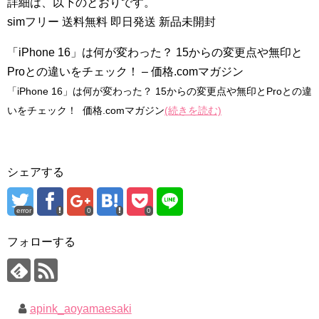
詳細は、以下のとおりです。
simフリー 送料無料 即日発送 新品未開封
「iPhone 16」は何が変わった？ 15からの変更点や無印と
Proとの違いをチェック！ – 価格.comマガジン
「iPhone 16」は何が変わった？ 15からの変更点や無印とProとの違
いをチェック！ 価格.comマガジン
(続きを読む)
シェアする
error
0
0
フォローする
apink_aoyamaesaki