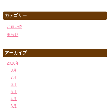
カテゴリー
お買い物
未分類
アーカイブ
2026年
8月
7月
6月
5月
4月
3月