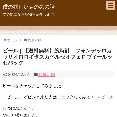
僕の欲しいもののの話
僕の気になる品物を紹介します。
ホーム
お買い物
ビール | 【送料無料】腕時計 フォンデッロカ
ッサオロロギタスカペルセオフェロヴィールッ
セバック
2024/12/22
お買い物
ビールをチェックしてみました。
「ビール」がピンと来た人はチェックしてみて！ →
ビール
じつにねぶそく。
やっと帰りました。