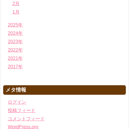
2月
1月
2025年
2024年
2023年
2022年
2021年
2017年
メタ情報
ログイン
投稿フィード
コメントフィード
WordPress.org