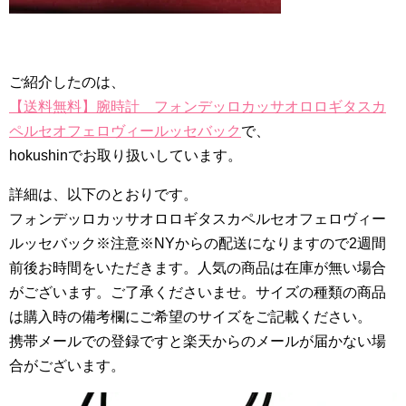
ご紹介したのは、
【送料無料】腕時計 フォンデッロカッサオロロギタスカ
ペルセオフェロヴィールッセバック
で、
hokushinでお取り扱いしています。
詳細は、以下のとおりです。
フォンデッロカッサオロロギタスカペルセオフェロヴィー
ルッセバック※注意※NYからの配送になりますので2週間
前後お時間をいただきます。人気の商品は在庫が無い場合
がございます。ご了承くださいませ。サイズの種類の商品
は購入時の備考欄にご希望のサイズをご記載ください。
携帯メールでの登録ですと楽天からのメールが届かない場
合がございます。