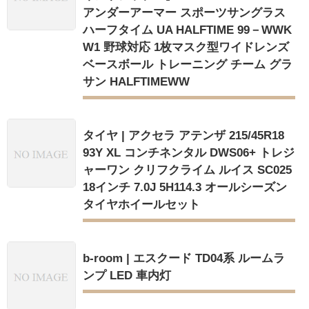
アンダーアーマー スポーツサングラス
ハーフタイム UA HALFTIME 99－WWK
W1 野球対応 1枚マスク型ワイドレンズ
ベースボール トレーニング チーム グラ
サン HALFTIMEWW
タイヤ | アクセラ アテンザ 215/45R18
93Y XL コンチネンタル DWS06+ トレジ
ャーワン クリフクライム ルイス SC025
18インチ 7.0J 5H114.3 オールシーズン
タイヤホイールセット
b-room | エスクード TD04系 ルームラ
ンプ LED 車内灯