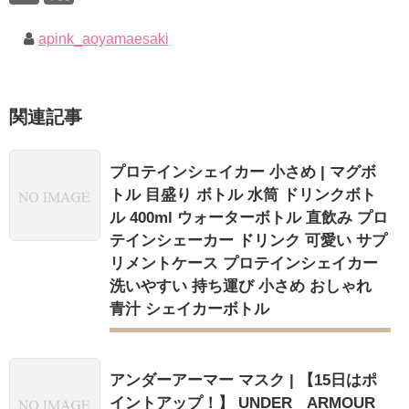
apink_aoyamaesaki
関連記事
プロテインシェイカー 小さめ | マグボ
トル 目盛り ボトル 水筒 ドリンクボト
ル 400ml ウォーターボトル 直飲み プロ
テインシェーカー ドリンク 可愛い サプ
リメントケース プロテインシェイカー
洗いやすい 持ち運び 小さめ おしゃれ
青汁 シェイカーボトル
アンダーアーマー マスク | 【15日はポ
イントアップ！】 UNDER ARMOUR