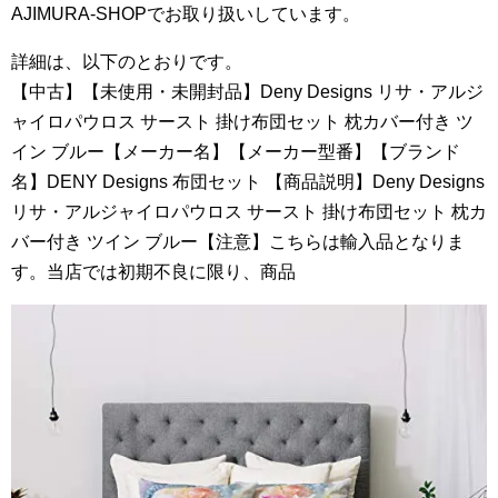
AJIMURA-SHOPでお取り扱いしています。
詳細は、以下のとおりです。
【中古】【未使用・未開封品】Deny Designs リサ・アルジ
ャイロパウロス サースト 掛け布団セット 枕カバー付き ツ
イン ブルー【メーカー名】【メーカー型番】【ブランド
名】DENY Designs 布団セット 【商品説明】Deny Designs
リサ・アルジャイロパウロス サースト 掛け布団セット 枕カ
バー付き ツイン ブルー【注意】こちらは輸入品となりま
す。当店では初期不良に限り、商品