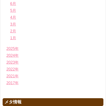
6月
5月
4月
3月
2月
1月
2025年
2024年
2023年
2022年
2021年
2017年
メタ情報