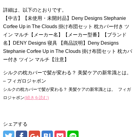
詳細は、以下のとおりです。
【中古】【未使用・未開封品】Deny Designs Stephanie
Corfee Up in The Clouds 掛け布団セット 枕カバー付き ツ
イン マルチ【メーカー名】【メーカー型番】【ブランド
名】DENY Designs 寝具 【商品説明】Deny Designs
Stephanie Corfee Up in The Clouds 掛け布団セット 枕カバ
ー付き ツイン マルチ【注意】
シルクの枕カバーで髪が変わる？ 美髪ケアの新常識とは。
– フィガロジャポン
シルクの枕カバーで髪が変わる？ 美髪ケアの新常識とは。 フィガ
ロジャポン
(続きを読む)
シェアする