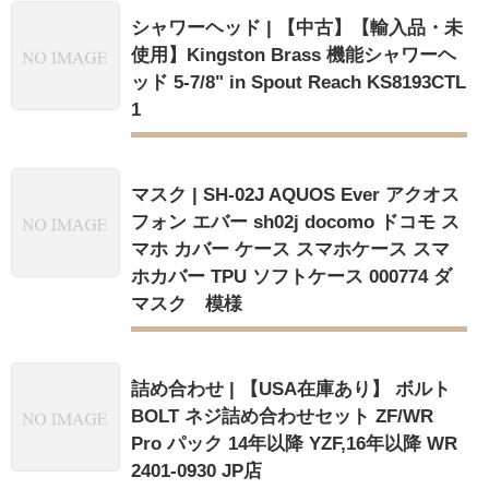
シャワーヘッド | 【中古】【輸入品・未
使用】Kingston Brass 機能シャワーヘ
ッド 5-7/8" in Spout Reach KS8193CTL
1
マスク | SH-02J AQUOS Ever アクオス
フォン エバー sh02j docomo ドコモ ス
マホ カバー ケース スマホケース スマ
ホカバー TPU ソフトケース 000774 ダ
マスク 模様
詰め合わせ | 【USA在庫あり】 ボルト
BOLT ネジ詰め合わせセット ZF/WR
Pro パック 14年以降 YZF,16年以降 WR
2401-0930 JP店