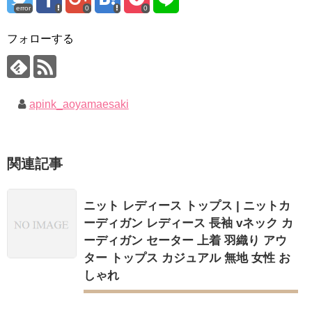
error
0
0
フォローする
apink_aoyamaesaki
関連記事
ニット レディース トップス | ニットカ
ーディガン レディース 長袖 vネック カ
ーディガン セーター 上着 羽織り アウ
ター トップス カジュアル 無地 女性 お
しゃれ