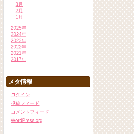
3月
2月
1月
2025年
2024年
2023年
2022年
2021年
2017年
メタ情報
ログイン
投稿フィード
コメントフィード
WordPress.org