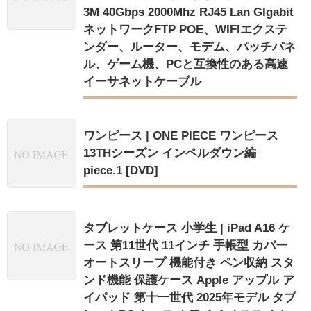
3M 40Gbps 2000Mhz RJ45 Lan GIgabit
ネットワークFTP POE、WIFIエクステ
ンダー、ルーター、モデム、パッチパネ
ル、ゲーム機、PCと互換性のある高速
イーサネットケーブル
ワンピース | ONE PIECE ワンピース
13THシーズン インペルダウン編
piece.1 [DVD]
タブレットケース 小学生 | iPad A16 ケ
ース 第11世代 11インチ 手帳型 カバー
オートスリープ 機能付き ペン収納 スタ
ンド機能 保護ケース Apple アップル ア
イパッド 第十一世代 2025年モデル タブ