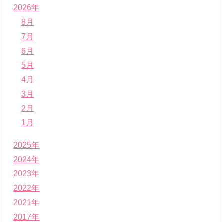
2026年
8月
7月
6月
5月
4月
3月
2月
1月
2025年
2024年
2023年
2022年
2021年
2017年