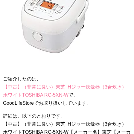
ご紹介したのは、
【中古】（非常に良い）東芝 IHジャー炊飯器（3合炊き）
ホワイトTOSHIBA RC-5XN-W
で、
GoodLifeStoreでお取り扱いしています。
詳細は、以下のとおりです。
【中古】（非常に良い）東芝 IHジャー炊飯器（3合炊き）
ホワイトTOSHIBA RC-5XN-W【メーカー名】東芝【メーカ