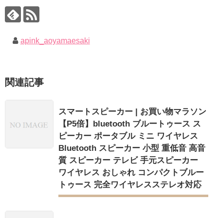
apink_aoyamaesaki
関連記事
スマートスピーカー | お買い物マラソン
【P5倍】bluetooth ブルートゥース ス
ピーカー ポータブル ミニ ワイヤレス
Bluetooth スピーカー 小型 重低音 高音
質 スピーカー テレビ 手元スピーカー
ワイヤレス おしゃれ コンパクトブルー
トゥース 完全ワイヤレスステレオ対応