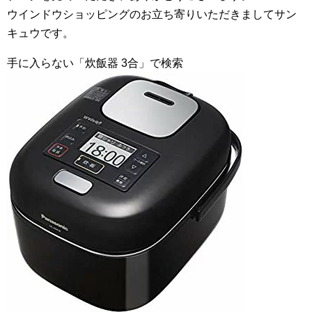
ウインドウショッピングのお立ち寄りいただきましてサン
キュウです。
手に入らない「炊飯器 3合」で検索