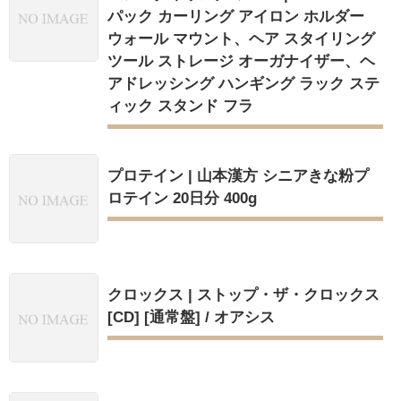
パック カーリング アイロン ホルダー
ウォール マウント、ヘア スタイリング
ツール ストレージ オーガナイザー、ヘ
アドレッシング ハンギング ラック ステ
ィック スタンド フラ
プロテイン | 山本漢方 シニアきな粉プ
ロテイン 20日分 400g
クロックス | ストップ・ザ・クロックス
[CD] [通常盤] / オアシス