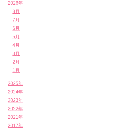
2026年
8月
7月
6月
5月
4月
3月
2月
1月
2025年
2024年
2023年
2022年
2021年
2017年