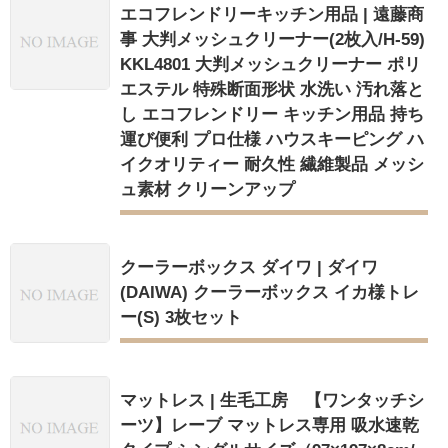
エコフレンドリーキッチン用品 | 遠藤商
事 大判メッシュクリーナー(2枚入/H-59)
KKL4801 大判メッシュクリーナー ポリ
エステル 特殊断面形状 水洗い 汚れ落と
し エコフレンドリー キッチン用品 持ち
運び便利 プロ仕様 ハウスキーピング ハ
イクオリティー 耐久性 繊維製品 メッシ
ュ素材 クリーンアップ
クーラーボックス ダイワ | ダイワ
(DAIWA) クーラーボックス イカ様トレ
ー(S) 3枚セット
マットレス | 生毛工房 【ワンタッチシ
ーツ】レーブ マットレス専用 吸水速乾