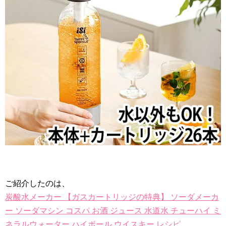
ご紹介したのは、
炭酸水メーカー 【ガスカートリッジの特典】 ソーダメーカ
ー ソーダマシン コスパ お酒 ジュース 水道水 チューハイ ミ
ネラルウォーター ハイボール ウイスキー レシピ