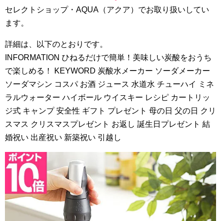
セレクトショップ・AQUA（アクア）でお取り扱いしてい
ます。
詳細は、以下のとおりです。
INFORMATION ひねるだけで簡単！美味しい炭酸をおうち
で楽しめる！ KEYWORD 炭酸水メーカー ソーダメーカー
ソーダマシン コスパ お酒 ジュース 水道水 チューハイ ミネ
ラルウォーター ハイボール ウイスキー レシピ カートリッ
ジ式 キャンプ 安全性 ギフト プレゼント 母の日 父の日 クリ
スマス クリスマスプレゼント お返し 誕生日プレゼント 結
婚祝い 出産祝い 新築祝い 引越し