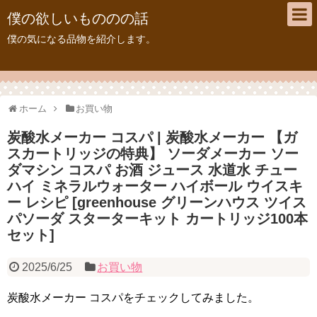
僕の欲しいもののの話
僕の気になる品物を紹介します。
ホーム
お買い物
炭酸水メーカー コスパ | 炭酸水メーカー 【ガ
スカートリッジの特典】 ソーダメーカー ソー
ダマシン コスパ お酒 ジュース 水道水 チュー
ハイ ミネラルウォーター ハイボール ウイスキ
ー レシピ [greenhouse グリーンハウス ツイス
パソーダ スターターキット カートリッジ100本
セット]
2025/6/25
お買い物
炭酸水メーカー コスパをチェックしてみました。