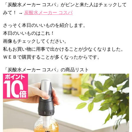
「炭酸水メーカー コスパ」がピンと来た人はチェックして
みて！ →
炭酸水メーカー コスパ
さっそく本日のいいものを紹介します。
本日のいいものはこれ！
画像もチェックしてください。
私もお買い物に用事で出かけることが少なくなりました。
ＷＥＢで購買することが多くなったからです。
「炭酸水メーカー コスパ」の商品リスト