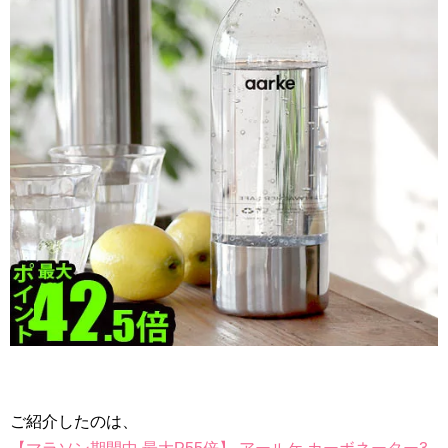
ご紹介したのは、