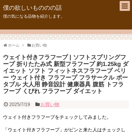
僕の欲しいもののの話
僕の気になる品物を紹介します。
ホーム
お買い物
ウェイト付きフラフープ | ソフトスプリングフ
ープ 折りたたみ式 新型フラフープ 約1.25kg ダ
イエット ソフト フィットネスフラフープ ベリ
ー ウェイト付き フラフープ フラサークル ポー
タブル 大人用 静音設計 健康器具 腹筋 トフラ
フープ くびれ フラフープ ダイエット
2025/7/19
お買い物
ウェイト付きフラフープをチェックしてみました。
「ウェイト付きフラフープ」がピンと来た人はチェックし