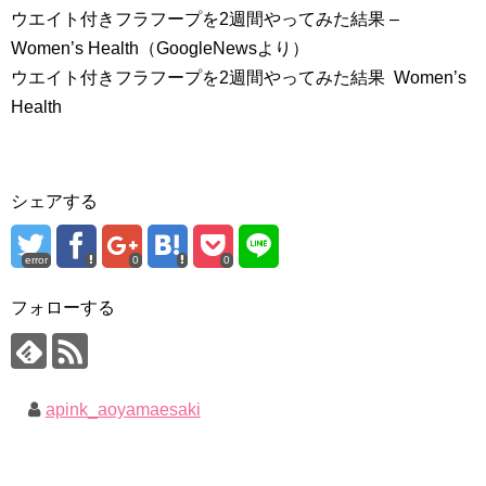
ウエイト付きフラフープを2週間やってみた結果 –
Women’s Health（GoogleNewsより）
ウエイト付きフラフープを2週間やってみた結果 Women’s
Health
シェアする
error
0
0
フォローする
apink_aoyamaesaki