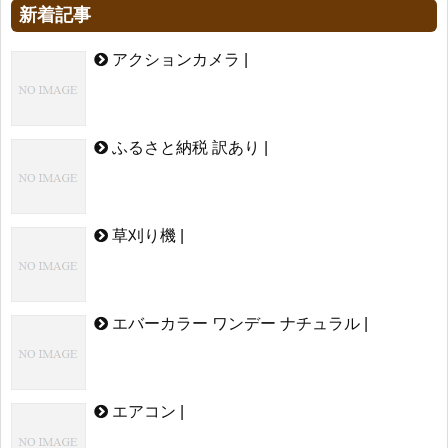
新着記事
アクションカメラ |
ふるさと納税 訳あり |
草刈り機 |
エバーカラー ワンデー ナチュラル |
エアコン |