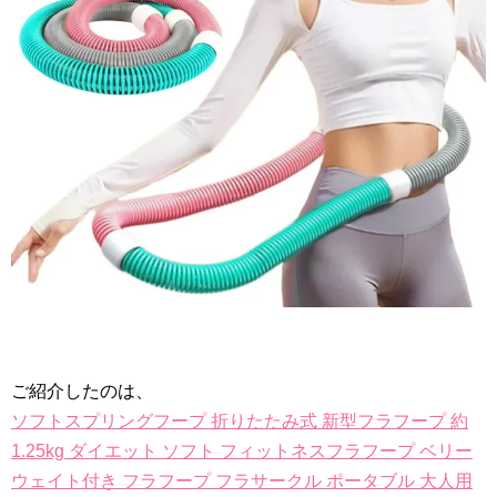
ご紹介したのは、
ソフトスプリングフープ 折りたたみ式 新型フラフープ 約
1.25kg ダイエット ソフト フィットネスフラフープ ベリー
ウェイト付き フラフープ フラサークル ポータブル 大人用