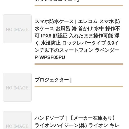
スマホ防水ケース | エレコム スマホ 防
水ケース お風呂 海 首かけ 水中 操作不
可 IPX8 顔認証 入れたまま操作可能 浮
く 水没防止 ロックレバータイプ 6.9イ
ンチ以下のスマートフォン ラベンダー
P-WPSF05PU
プロジェクター |
ハンドソープ | 【メーカー在庫あり】
ライオンハイジーン(株) ライオン キレ