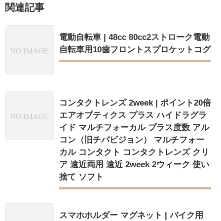
関連記事
電動自転車 | 48cc 80cc2ストローク電動
自転車用10歯フロントスプロケットコグ
コンタクトレンズ 2week | ポイント20倍
エアオプティクス プラス ハイドラグラ
イド マルチフォーカル プラス度数 アル
コン（旧チバビジョン） マルチフォー
カル コンタクト コンタクトレンズ クリ
ア 遠近両用 遠近 2week 2ウィーク 使い
捨て ソフト
スマホホルダー マグネット | バイク用