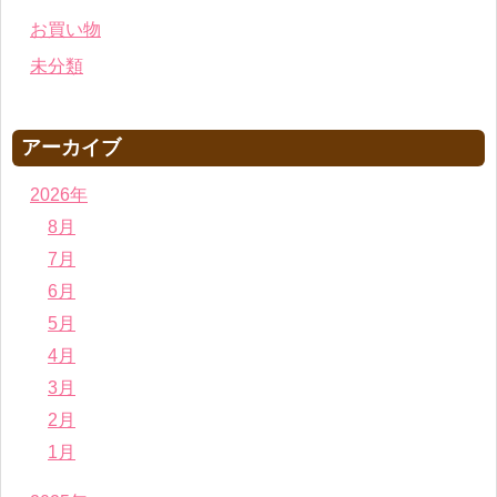
お買い物
未分類
アーカイブ
2026年
8月
7月
6月
5月
4月
3月
2月
1月