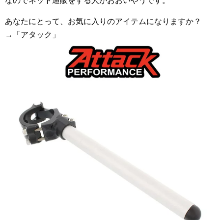
なのでネット通販をする人がおおいやうです。
あなたにとって、お気に入りのアイテムになりますか？
→「アタック」