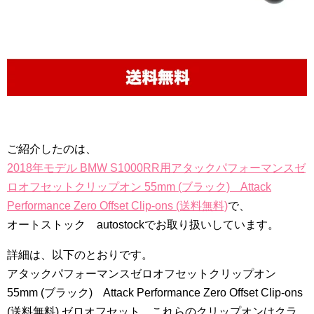
ご紹介したのは、
2018年モデル BMW S1000RR用アタックパフォーマンスゼ
ロオフセットクリップオン 55mm (ブラック) Attack
Performance Zero Offset Clip-ons (送料無料)
で、
オートストック autostockでお取り扱いしています。
詳細は、以下のとおりです。
アタックパフォーマンスゼロオフセットクリップオン
55mm (ブラック) Attack Performance Zero Offset Clip-ons
(送料無料) ゼロオフセット。これらのクリップオンはクラ