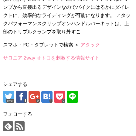
ンプから直接出るデザインなのでバイクにはるかにダイレ
クトに、効率的なライディングが可能になります。 アタッ
クパフォーマンスクリップオンハンドルバーキットは、上
部のトリプルクランプを取り外すこ
スマホ・PC・タブレットで検索 ＞
アタック
サロニア 2way オトコを刺激する情報サイト
シェアする
error
0
0
フォローする