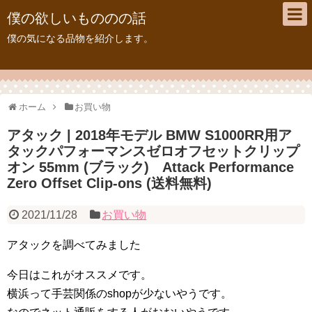
僕の欲しいもののの話
僕の気になる品物を紹介します。
ホーム
お買い物
アタック | 2018年モデル BMW S1000RR用ア
タックパフォーマンスゼロオフセットクリップ
オン 55mm (ブラック) Attack Performance
Zero Offset Clip-ons (送料無料)
2021/11/28
お買い物
アタックを調べてみました
今日はこれがオススメです。
横浜って手芸関係のshopが少ないやうです。