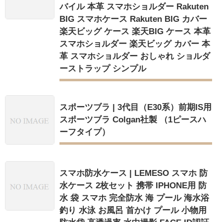
バイル 本革 スマホショルダー Rakuten
BIG スマホケース Rakuten BIG カバー
楽天ビッグ ケース 楽天BIG ケース 本革
スマホショルダー 楽天ビッグ カバー 本
革 スマホショルダー おしゃれ ショルダ
ーストラップ シンプル
スポーツブラ | 3代目（E30系）前期IS用
スポーツブラ Colgan社製 （1ピースハ
ーフタイプ）
スマホ防水ケース | LEMESO スマホ 防
水ケース 2枚セット 携帯 IPHONE用 防
水 袋 スマホ 完全防水 海 プール 海水浴
釣り 水泳 お風呂 首かけ プール 小物用