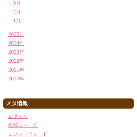
3月
2月
1月
2025年
2024年
2023年
2022年
2021年
2017年
メタ情報
ログイン
投稿フィード
コメントフィード