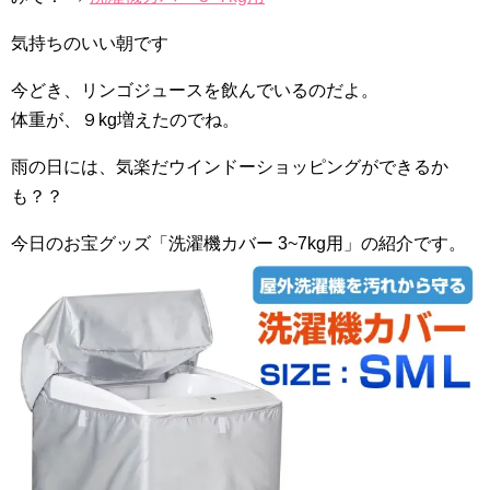
気持ちのいい朝です
今どき、リンゴジュースを飲んでいるのだよ。
体重が、９kg増えたのでね。
雨の日には、気楽だウインドーショッピングができるか
も？？
今日のお宝グッズ「洗濯機カバー 3~7kg用」の紹介です。