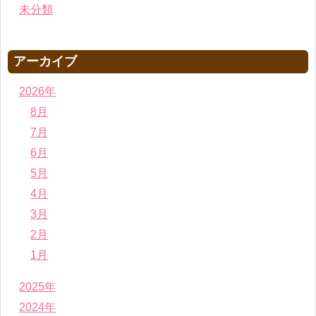
未分類
アーカイブ
2026年
8月
7月
6月
5月
4月
3月
2月
1月
2025年
2024年