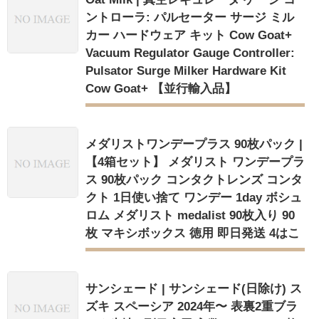
ントローラ: パルセーター サージ ミル
カー ハードウェア キット Cow Goat+
Vacuum Regulator Gauge Controller:
Pulsator Surge Milker Hardware Kit
Cow Goat+ 【並行輸入品】
メダリストワンデープラス 90枚パック |
【4箱セット】 メダリスト ワンデープラ
ス 90枚パック コンタクトレンズ コンタ
クト 1日使い捨て ワンデー 1day ボシュ
ロム メダリスト medalist 90枚入り 90
枚 マキシボックス 徳用 即日発送 4はこ
サンシェード | サンシェード(日除け) ス
ズキ スペーシア 2024年〜 表裏2重ブラ