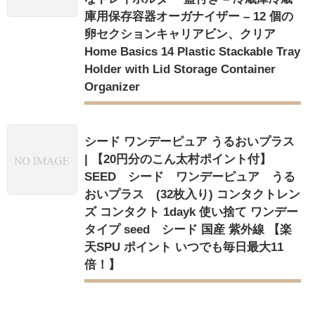
庫用保存容器オーガナイザー – 12 個の
卵セクションキャリアビン、クリア
Home Basics 14 Plastic Stackable Tray
Holder with Lid Storage Container
Organizer
シード ワンデーピュア うるおいプラス
| 【20円分のこん太村ポイント付】
SEED シード ワンデーピュア うる
おいプラス (32枚入り) コンタクトレン
ズ コンタクト 1dayk 使い捨て ワンデー
タイプ seed シード 国産 紫外線 【楽
天SPU ポイント いつでも毎日最大11
倍！】