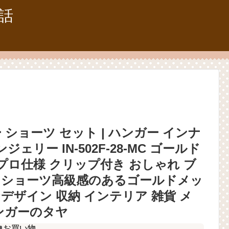
話
 ショーツ セット | ハンガー インナ
ジェリー IN-502F-28-MC ゴールド
プロ仕様 クリップ付き おしゃれ ブ
・ショーツ高級感のあるゴールドメッ
デザイン 収納 インテリア 雑貨 メ
ンガーのタヤ
お買い物