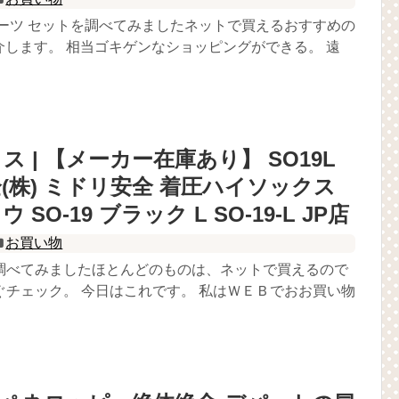
ョーツ セットを調べてみましたネットで買えるおすすめの
紹介します。 相当ゴキゲンなショッピングができる。 遠
 | 【メーカー在庫あり】 SO19L
(株) ミドリ安全 着圧ハイソックス
SO-19 ブラック L SO-19-L JP店
お買い物
調べてみましたほとんどのものは、ネットで買えるので
ぐチェック。 今日はこれです。 私はＷＥＢでおお買い物