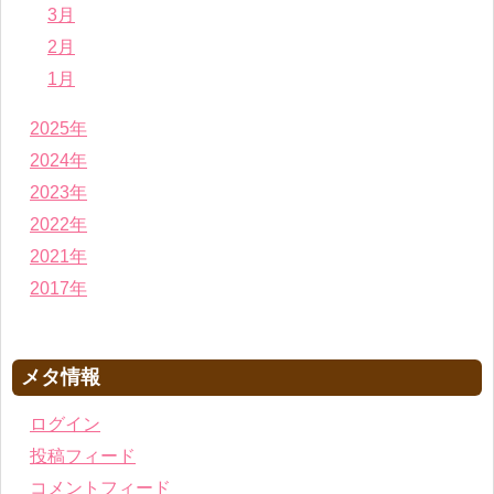
3月
2月
1月
2025年
2024年
2023年
2022年
2021年
2017年
メタ情報
ログイン
投稿フィード
コメントフィード