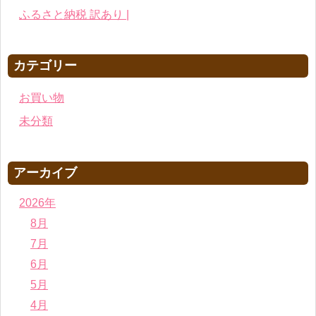
ふるさと納税 訳あり |
カテゴリー
お買い物
未分類
アーカイブ
2026年
8月
7月
6月
5月
4月