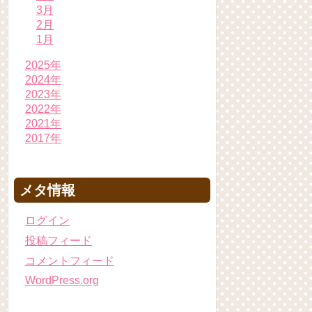
3月
2月
1月
2025年
2024年
2023年
2022年
2021年
2017年
メタ情報
ログイン
投稿フィード
コメントフィード
WordPress.org