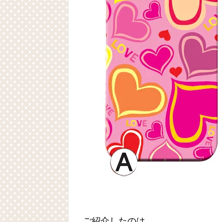
ご紹介したのは、