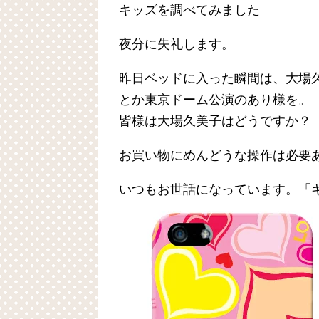
キッズを調べてみました
夜分に失礼します。
昨日ベッドに入った瞬間は、大場
とか東京ドーム公演のあり様を。
皆様は大場久美子はどうですか？
お買い物にめんどうな操作は必要
いつもお世話になっています。「