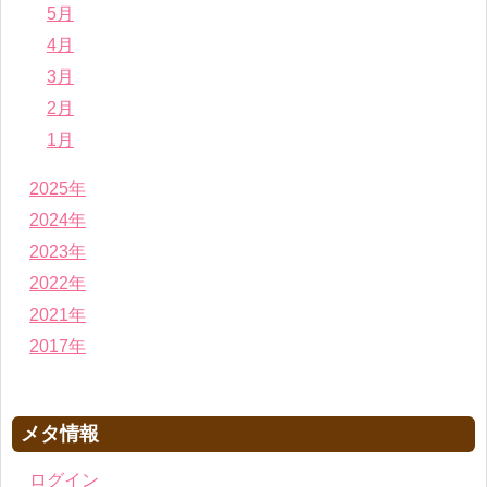
5月
4月
3月
2月
1月
2025年
2024年
2023年
2022年
2021年
2017年
メタ情報
ログイン