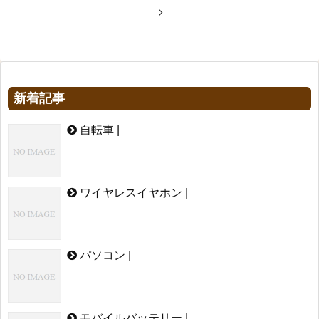
新着記事
自転車 |
ワイヤレスイヤホン |
パソコン |
モバイルバッテリー |