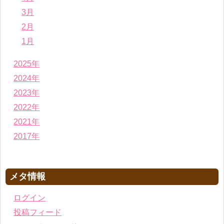
3月
2月
1月
2025年
2024年
2023年
2022年
2021年
2017年
メタ情報
ログイン
投稿フィード